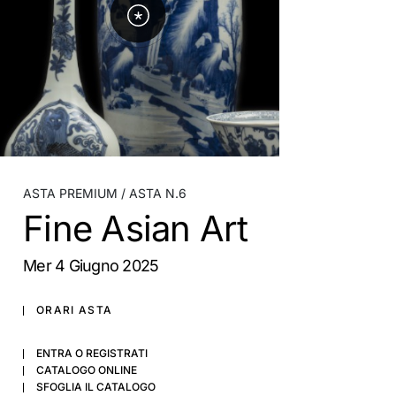
ASTA PREMIUM
ASTA N.6
Fine Asian Art
mer
4 Giugno 2025
ORARI ASTA
ENTRA O REGISTRATI
CATALOGO ONLINE
SFOGLIA IL CATALOGO