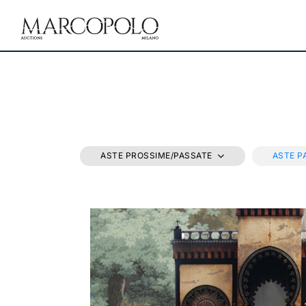
ASTE PROSSIME/PASSATE
ASTE P