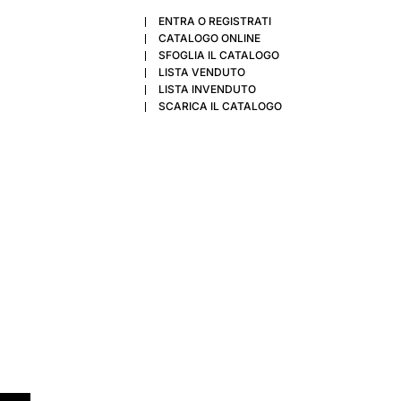
ENTRA O REGISTRATI
CATALOGO ONLINE
SFOGLIA IL CATALOGO
LISTA VENDUTO
LISTA INVENDUTO
SCARICA IL CATALOGO