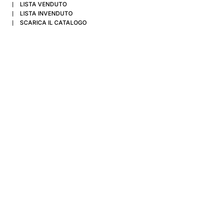
LISTA VENDUTO
LISTA INVENDUTO
SCARICA IL CATALOGO