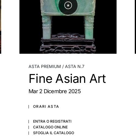
ASTA PREMIUM
ASTA N.7
Fine Asian Art
mar
2 Dicembre 2025
ORARI ASTA
ENTRA O REGISTRATI
CATALOGO ONLINE
SFOGLIA IL CATALOGO