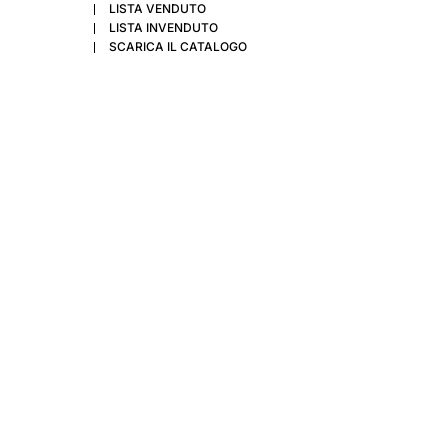
LISTA VENDUTO
LISTA INVENDUTO
SCARICA IL CATALOGO