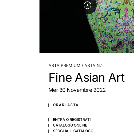
ASTA PREMIUM
ASTA N.1
Fine Asian Art
mer
30 Novembre 2022
ORARI ASTA
ENTRA O REGISTRATI
CATALOGO ONLINE
SFOGLIA IL CATALOGO