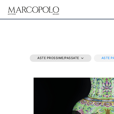
ASTE PROSSIME/PASSATE
ASTE P