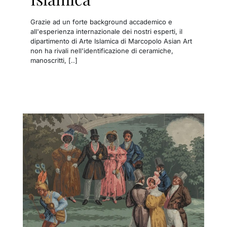
Grazie ad un forte background accademico e
all'esperienza internazionale dei nostri esperti, il
dipartimento di Arte Islamica di Marcopolo Asian Art
non ha rivali nell'identificazione di ceramiche,
manoscritti, [..]