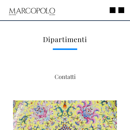
Dipartimenti
Contatti