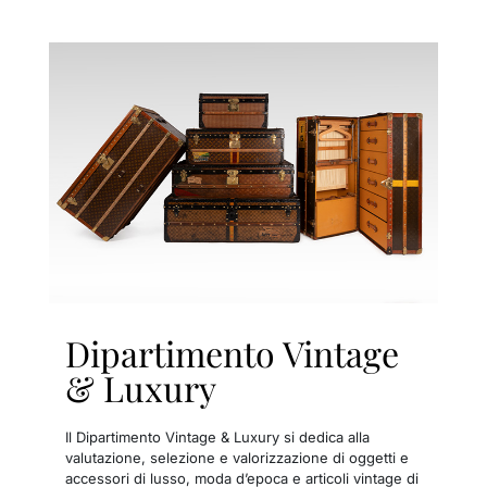
Dipartimento Vintage
& Luxury
Il Dipartimento Vintage & Luxury si dedica alla
valutazione, selezione e valorizzazione di oggetti e
accessori di lusso, moda d’epoca e articoli vintage di