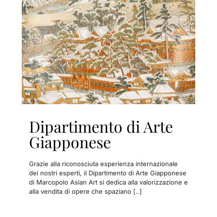
Dipartimento di Arte
Giapponese
Grazie alla riconosciuta esperienza internazionale
dei nostri esperti, il Dipartimento di Arte Giapponese
di Marcopolo Asian Art si dedica alla valorizzazione e
alla vendita di opere che spaziano [..]