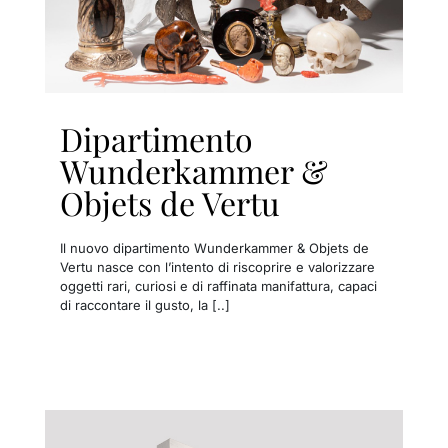
Dipartimento
Wunderkammer &
Objets de Vertu
Il nuovo dipartimento Wunderkammer & Objets de
Vertu nasce con l’intento di riscoprire e valorizzare
oggetti rari, curiosi e di raffinata manifattura, capaci
di raccontare il gusto, la [..]