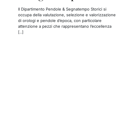
Il Dipartimento Pendole & Segnatempo Storici si
occupa della valutazione, selezione e valorizzazione
di orologi e pendole d’epoca, con particolare
attenzione a pezzi che rappresentano l’eccellenza
[..]