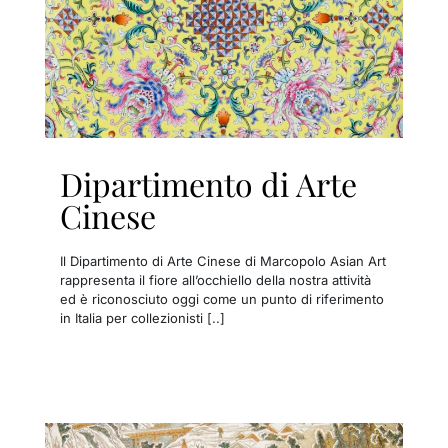
Dipartimento di Arte
Cinese
Il Dipartimento di Arte Cinese di Marcopolo Asian Art
rappresenta il fiore all’occhiello della nostra attività
ed è riconosciuto oggi come un punto di riferimento
in Italia per collezionisti [..]