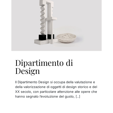
Dipartimento di
Design
Il Dipartimento Design si occupa della valutazione e
della valorizzazione di oggetti di design storico e del
XX secolo, con particolare attenzione alle opere che
hanno segnato l’evoluzione del gusto, [..]