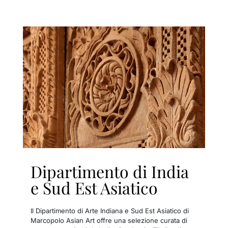
Dipartimento di India
e Sud Est Asiatico
Il Dipartimento di Arte Indiana e Sud Est Asiatico di
Marcopolo Asian Art offre una selezione curata di