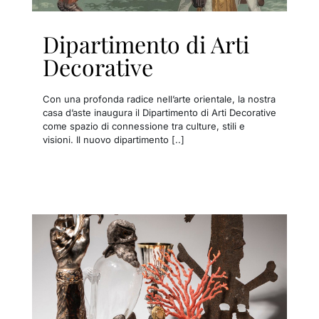
Dipartimento di Arti
Decorative
Con una profonda radice nell’arte orientale, la nostra
casa d’aste inaugura il Dipartimento di Arti Decorative
come spazio di connessione tra culture, stili e
visioni. Il nuovo dipartimento [..]