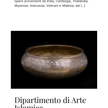
opere provenienti da India, Cambogia, Thailandia,
Myanmar, Indonesia, Vietnam e Malesia, dal [..]
Dipartimento di Arte
Islamica