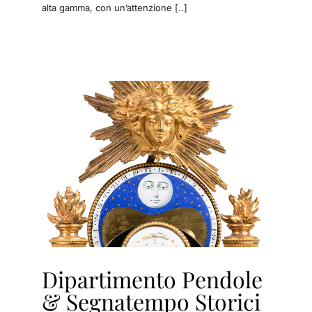
alta gamma, con un’attenzione [..]
Dipartimento Pendole
& Segnatempo Storici