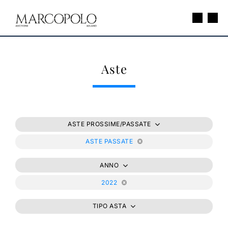
Aste
ASTE PROSSIME/PASSATE
ASTE PASSATE
ANNO
2022
TIPO ASTA