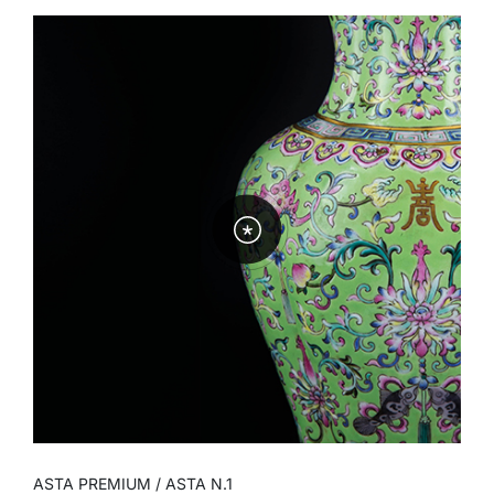
ASTA PREMIUM
ASTA N.1