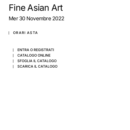
Fine Asian Art
mer
30 Novembre 2022
ORARI ASTA
ENTRA O REGISTRATI
CATALOGO ONLINE
SFOGLIA IL CATALOGO
SCARICA IL CATALOGO