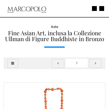
Aste
Fine Asian Art, inclusa la Collezione
Ullman di Figure Buddhiste in Bronzo