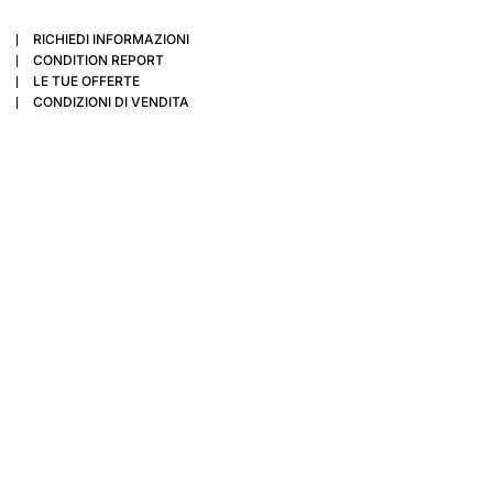
RICHIEDI INFORMAZIONI
CONDITION REPORT
LE TUE OFFERTE
CONDIZIONI DI VENDITA