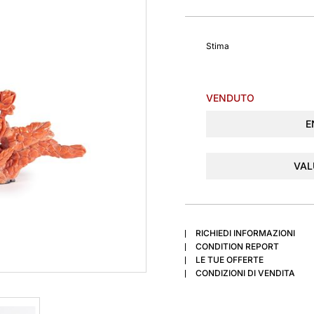
Stima
VENDUTO
E
VAL
RICHIEDI INFORMAZIONI
CONDITION REPORT
LE TUE OFFERTE
CONDIZIONI DI VENDITA