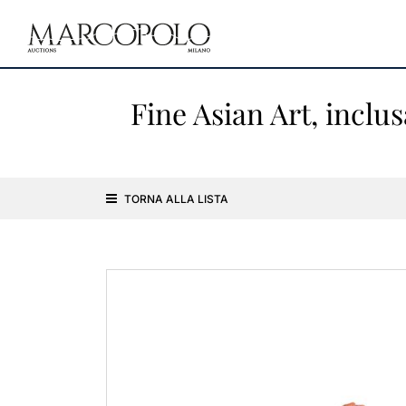
Fine Asian Art, inclu
TORNA ALLA LISTA