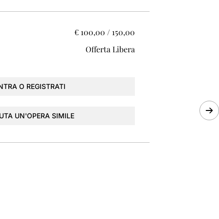
€ 100,00 / 150,00
Offerta Libera
NTRA O REGISTRATI
UTA UN'OPERA SIMILE