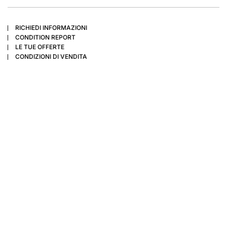
RICHIEDI INFORMAZIONI
CONDITION REPORT
LE TUE OFFERTE
CONDIZIONI DI VENDITA