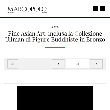
Aste
Fine Asian Art, inclusa la Collezione
Ullman di Figure Buddhiste in Bronzo