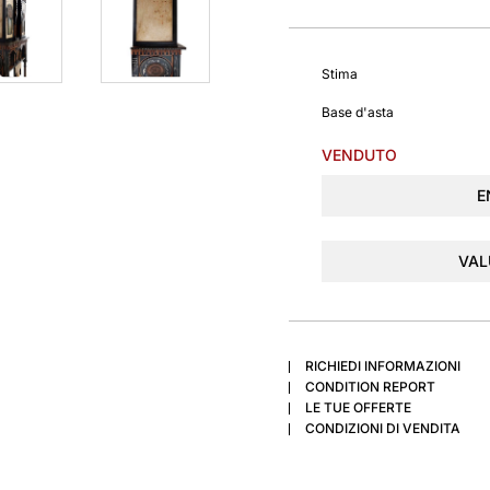
Stima
Base d'asta
VENDUTO
E
VAL
RICHIEDI INFORMAZIONI
CONDITION REPORT
LE TUE OFFERTE
CONDIZIONI DI VENDITA