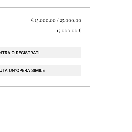
€ 15.000,00 / 25.000,00
€ 15.000,00
NTRA O REGISTRATI
UTA UN'OPERA SIMILE