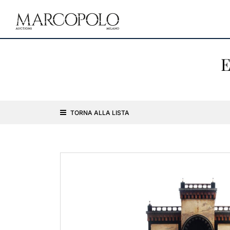
E
TORNA ALLA LISTA