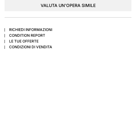
VALUTA UN'OPERA SIMILE
RICHIEDI INFORMAZIONI
CONDITION REPORT
LE TUE OFFERTE
CONDIZIONI DI VENDITA