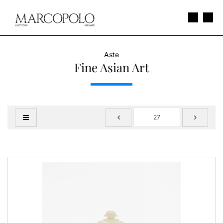
Aste
Fine Asian Art