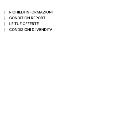
RICHIEDI INFORMAZIONI
CONDITION REPORT
LE TUE OFFERTE
CONDIZIONI DI VENDITA