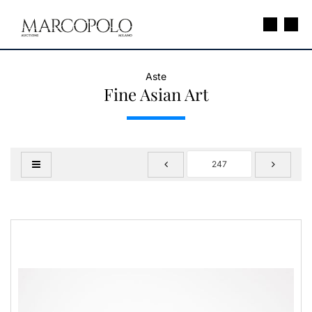
Aste
Fine Asian Art