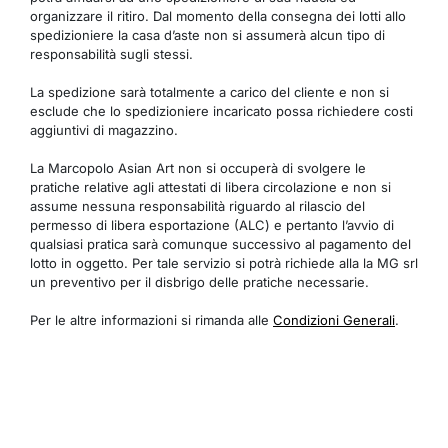
organizzare il ritiro. Dal momento della consegna dei lotti allo
spedizioniere la casa d’aste non si assumerà alcun tipo di
responsabilità sugli stessi.
La spedizione sarà totalmente a carico del cliente e non si
esclude che lo spedizioniere incaricato possa richiedere costi
aggiuntivi di magazzino.
La Marcopolo Asian Art non si occuperà di svolgere le
pratiche relative agli attestati di libera circolazione e non si
assume nessuna responsabilità riguardo al rilascio del
permesso di libera esportazione (ALC) e pertanto l’avvio di
qualsiasi pratica sarà comunque successivo al pagamento del
lotto in oggetto. Per tale servizio si potrà richiede alla la MG srl
un preventivo per il disbrigo delle pratiche necessarie.
Per le altre informazioni si rimanda alle
Condizioni Generali
.